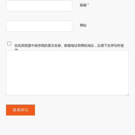
*
邮箱
网站
在此浏览器中保存我的显示名称、邮箱地址和网站地址，以便下次评论时使
用。