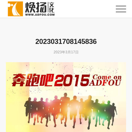
2023031708145836
2023年3月17日