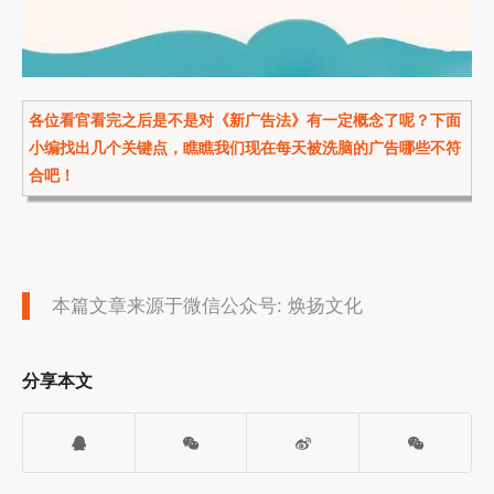
各位看官看完之后是不是对《新广告法》有一定概念了呢？下面
小编找出几个关键点，瞧瞧我们现在每天被洗脑的广告哪些不符
合吧！
本篇文章来源于微信公众号: 焕扬文化
分享本文