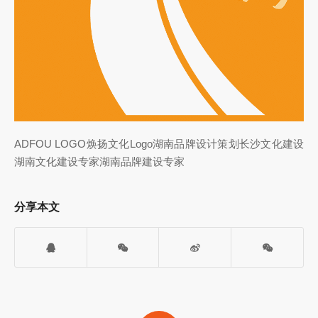
ADFOU LOGO焕扬文化Logo湖南品牌设计策划长沙文化建设
湖南文化建设专家湖南品牌建设专家
分享本文