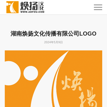
湖南焕扬文化传播有限公司LOGO
2024年5月9日