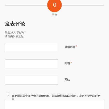
0
回复
发表评论
想要加入讨论吗？
请自由发表意见！
*
显示名称
*
邮箱
网站
在此浏览器中保存我的显示名称、邮箱地址和网站地址，以便下次评论时使
用。