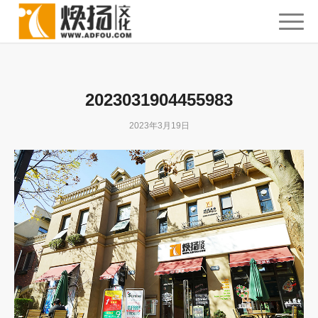
2023031904455983
2023年3月19日