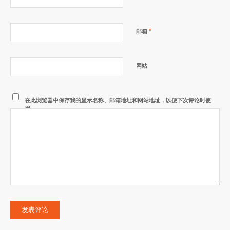
*
邮箱
网站
在此浏览器中保存我的显示名称、邮箱地址和网站地址，以便下次评论时使
用。