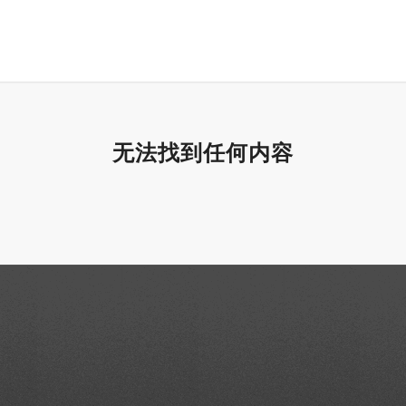
无法找到任何内容