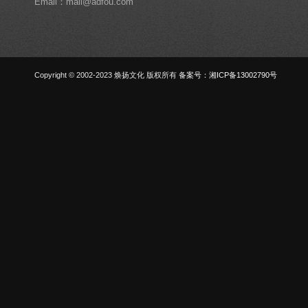
Emali：mail@adfou.com
Copyright © 2002-2023 焕扬文化 版权所有
备案号：湘ICP备13002790号