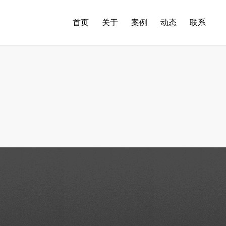
首页
关于
案例
动态
联系