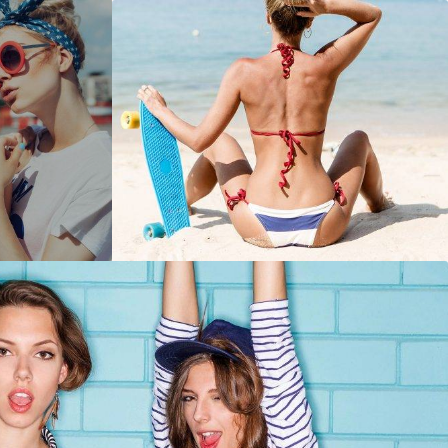
婚礼
Wedding