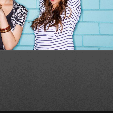
Landscape