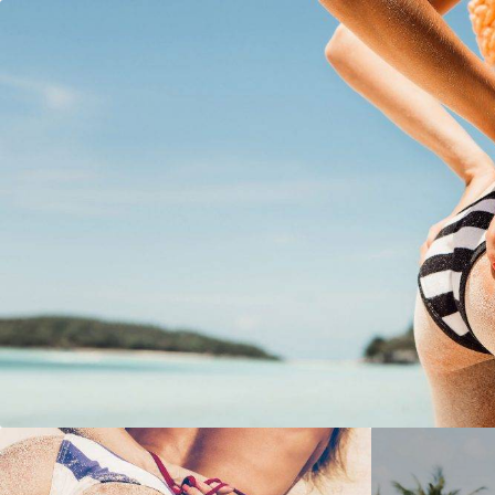
模特写真
Photography