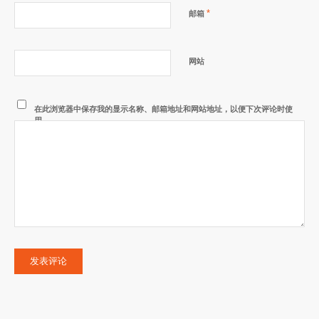
*
邮箱
网站
在此浏览器中保存我的显示名称、邮箱地址和网站地址，以便下次评论时使
用。