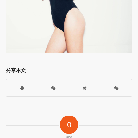
分享本文
0
回复