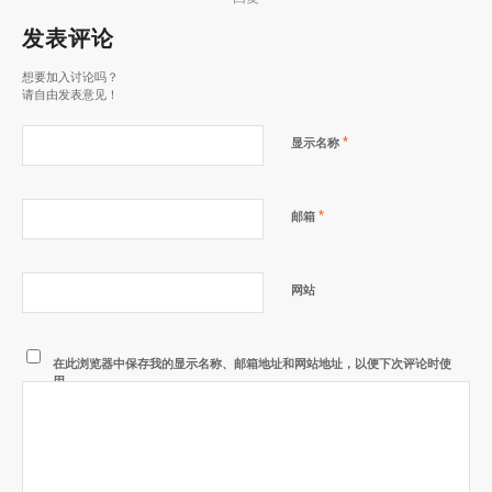
发表评论
想要加入讨论吗？
请自由发表意见！
*
显示名称
*
邮箱
网站
在此浏览器中保存我的显示名称、邮箱地址和网站地址，以便下次评论时使
用。