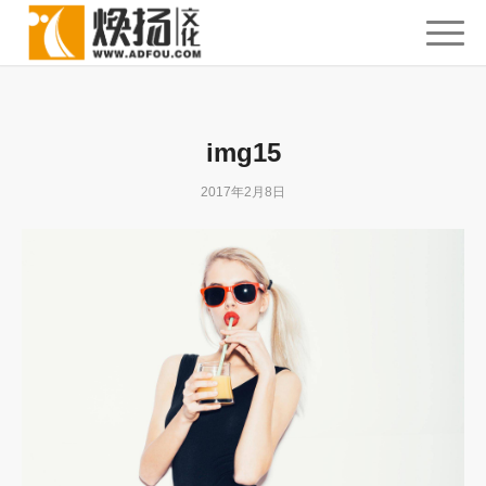
img15
2017年2月8日