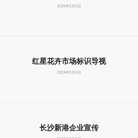
2020年5月2日
红星花卉市场标识导视
2019年5月3日
长沙新港企业宣传