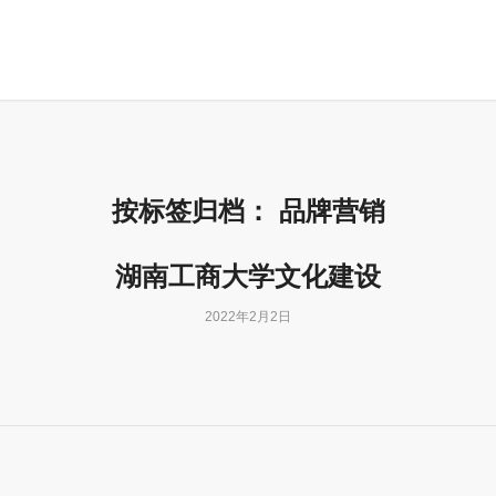
按标签归档：
品牌营销
湖南工商大学文化建设
2022年2月2日