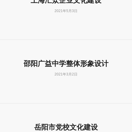
上海汇众企业文化建设
2021年5月3日
邵阳广益中学整体形象设计
2021年3月2日
岳阳市党校文化建设