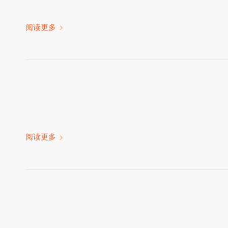
阅读更多
阅读更多