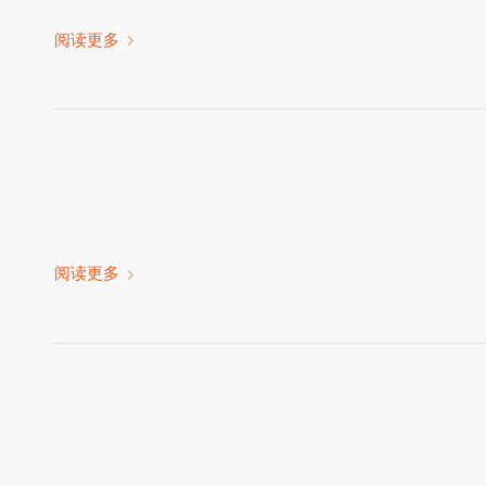
阅读更多
阅读更多