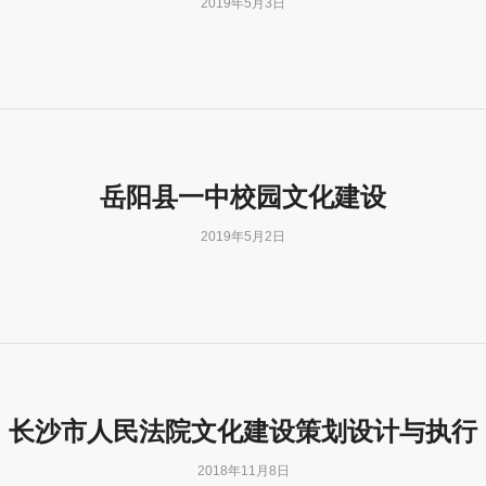
2019年5月3日
岳阳县一中校园文化建设
2019年5月2日
长沙市人民法院文化建设策划设计与执行
2018年11月8日