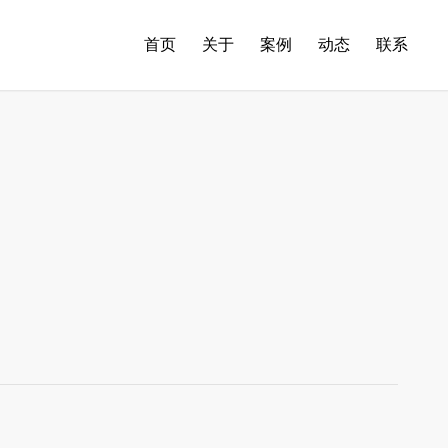
首页
关于
案例
动态
联系