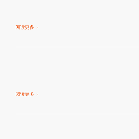
阅读更多
阅读更多