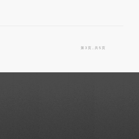
第 3 页，共 5 页