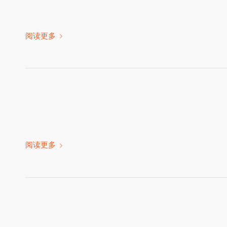
阅读更多
阅读更多