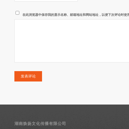
在此浏览器中保存我的显示名称、邮箱地址和网站地址，以便下次评论时使
湖南焕扬文化传播有限公司