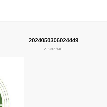
2024050306024449
2024年5月3日