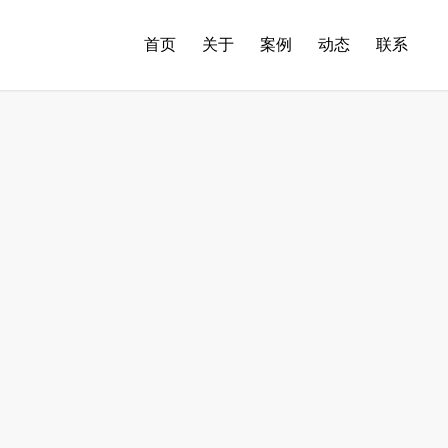
首页
关于
案例
动态
联系