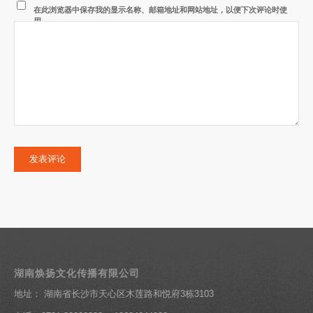
在此浏览器中保存我的显示名称、邮箱地址和网站地址，以便下次评论时使
用。
湖南焕扬文化传播有限公司
地址： 湖南省长沙市天心区木莲路和悦府3栋3103