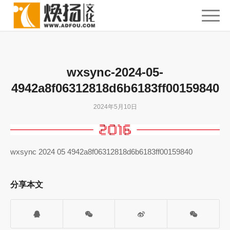
wxsync-2024-05-
4942a8f06312818d6b6183ff00159840
2024年5月10日
wxsync 2024 05 4942a8f06312818d6b6183ff00159840
分享本文