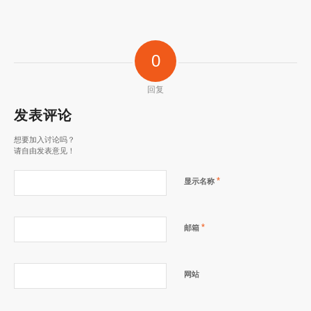
0
回复
发表评论
想要加入讨论吗？
请自由发表意见！
*
显示名称
*
邮箱
网站