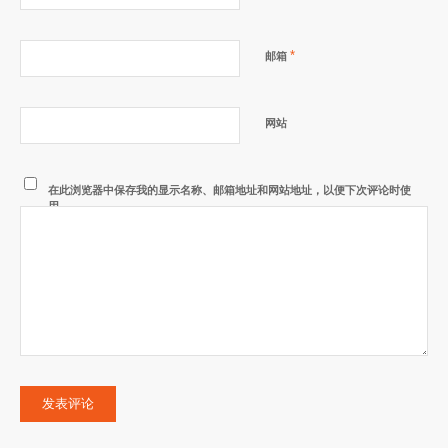
*
邮箱
网站
在此浏览器中保存我的显示名称、邮箱地址和网站地址，以便下次评论时使
用。