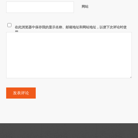
网站
在此浏览器中保存我的显示名称、邮箱地址和网站地址，以便下次评论时使
用。