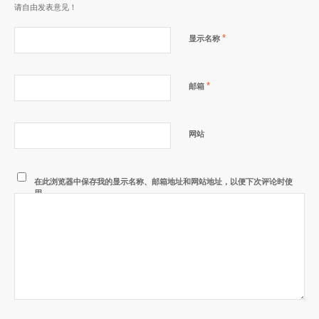
请自由发表意见！
*
显示名称
*
邮箱
网站
在此浏览器中保存我的显示名称、邮箱地址和网站地址，以便下次评论时使
用。