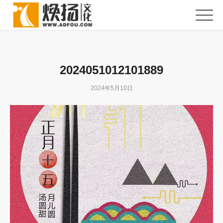
2024051012101889
2024年5月10日