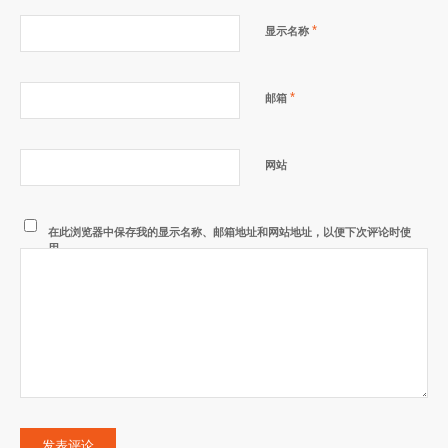
*
显示名称
*
邮箱
网站
在此浏览器中保存我的显示名称、邮箱地址和网站地址，以便下次评论时使
用。