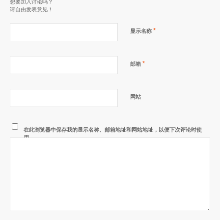
想要加入讨论吗？
请自由发表意见！
*
显示名称
*
邮箱
网站
在此浏览器中保存我的显示名称、邮箱地址和网站地址，以便下次评论时使
用。