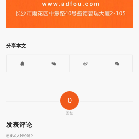
分享本文
0
回复
发表评论
想要加入讨论吗？