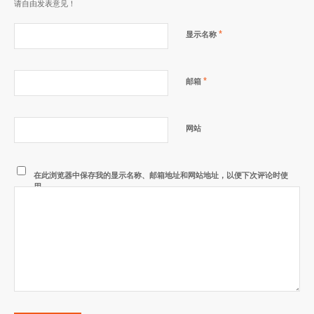
请自由发表意见！
*
显示名称
*
邮箱
网站
在此浏览器中保存我的显示名称、邮箱地址和网站地址，以便下次评论时使
用。