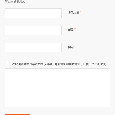
请自由发表意见！
*
显示名称
*
邮箱
网站
在此浏览器中保存我的显示名称、邮箱地址和网站地址，以便下次评论时使
用。