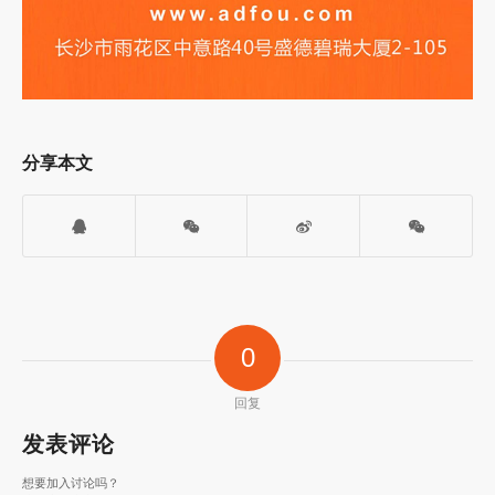
分享本文
0
回复
发表评论
想要加入讨论吗？