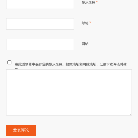
*
显示名称
*
邮箱
网站
在此浏览器中保存我的显示名称、邮箱地址和网站地址，以便下次评论时使
用。